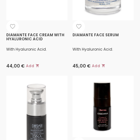
DIAMANTE FACE CREAM WITH
DIAMANTE FACE SERUM
HYALURONIC ACID
With Hyaluronic Acid.
With Hyaluronic Acid.
44,00
€
45,00
€
Add
Add