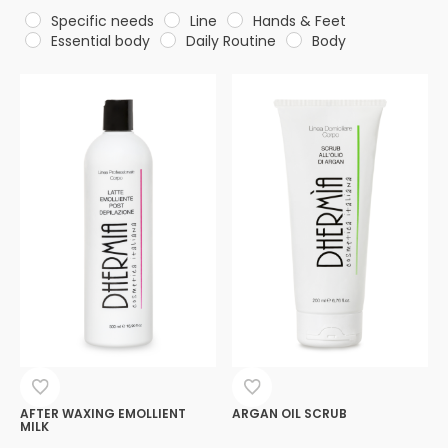
Specific needs
Line
Hands & Feet
Essential body
Daily Routine
Body
AFTER WAXING EMOLLIENT
ARGAN OIL SCRUB
MILK