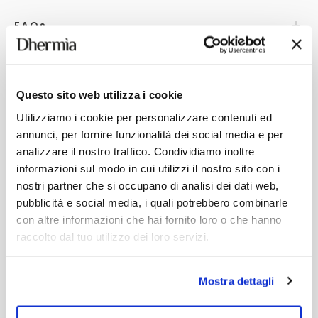
FAQ
s
Questo sito web utilizza i cookie
YOU MAY ALSO LIKE
Utilizziamo i cookie per personalizzare contenuti ed
annunci, per fornire funzionalità dei social media e per
analizzare il nostro traffico. Condividiamo inoltre
informazioni sul modo in cui utilizzi il nostro sito con i
nostri partner che si occupano di analisi dei dati web,
pubblicità e social media, i quali potrebbero combinarle
con altre informazioni che hai fornito loro o che hanno
raccolto dal tuo utilizzo dei loro servizi.
Mostra dettagli