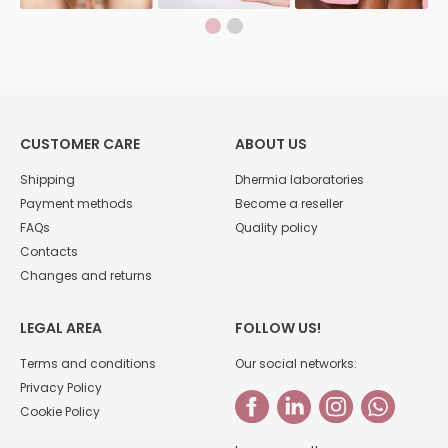
CUSTOMER CARE
ABOUT US
Shipping
Dhermia laboratories
Payment methods
Become a reseller
FAQs
Quality policy
Contacts
Changes and returns
LEGAL AREA
FOLLOW US!
Terms and conditions
Our social networks:
Privacy Policy
Cookie Policy