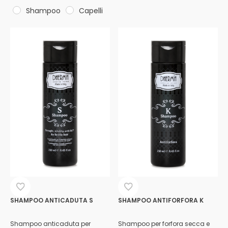
Shampoo
Capelli
SHAMPOO ANTICADUTA S
SHAMPOO ANTIFORFORA K
Shampoo anticaduta per
Shampoo per forfora secca e