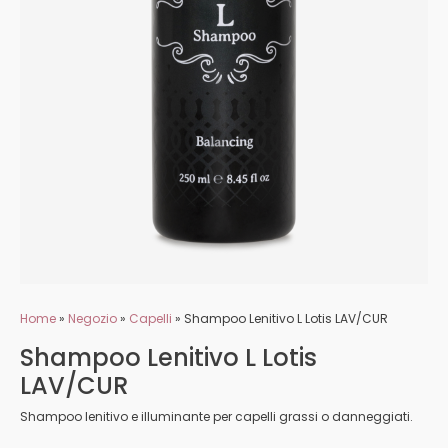
Home
»
Negozio
»
Capelli
»
Shampoo Lenitivo L Lotis LAV/CUR
Shampoo Lenitivo L Lotis
LAV/CUR
Shampoo lenitivo e illuminante per capelli grassi o danneggiati.