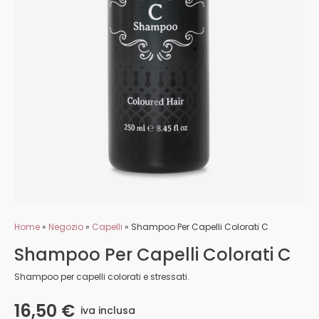
Home
»
Negozio
»
Capelli
»
Shampoo Per Capelli Colorati C
Shampoo Per Capelli Colorati C
Shampoo per capelli colorati e stressati.
16,50
€
iva inclusa