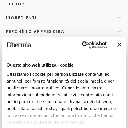
TEXTURE
INGREDIENTI
PERCHÉ LO APPREZZERAI
FAQ
s
Questo sito web utilizza i cookie
Utilizziamo i cookie per personalizzare contenuti ed
POTREBBERO INTERESSARTI
annunci, per fornire funzionalità dei social media e per
analizzare il nostro traffico. Condividiamo inoltre
informazioni sul modo in cui utilizzi il nostro sito con i
nostri partner che si occupano di analisi dei dati web,
pubblicità e social media, i quali potrebbero combinarle
con altre informazioni che hai fornito loro o che hanno
raccolto dal tuo utilizzo dei loro servizi.