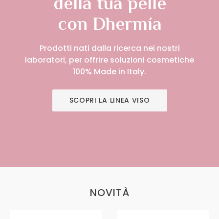
della tua pelle
con Dhermía
Prodotti nati dalla ricerca nei nostri
laboratori, per offrire soluzioni cosmetiche
100% Made in Italy.
SCOPRI LA LINEA VISO
NOVITÀ