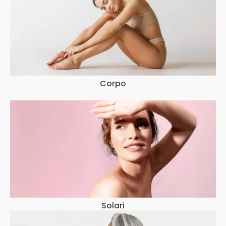
Corpo
Solari