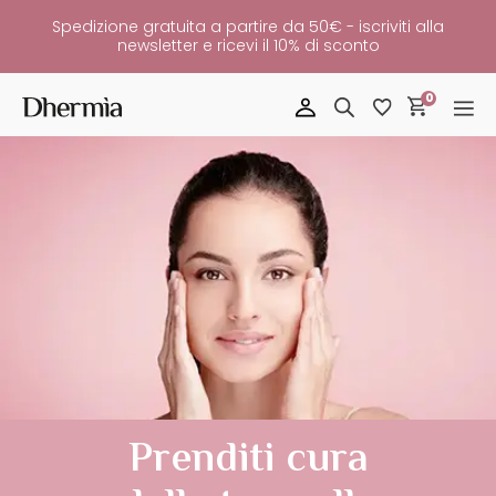
Spedizione gratuita a partire da 50€ - iscriviti alla
newsletter e ricevi il 10% di sconto
0
Prenditi cura