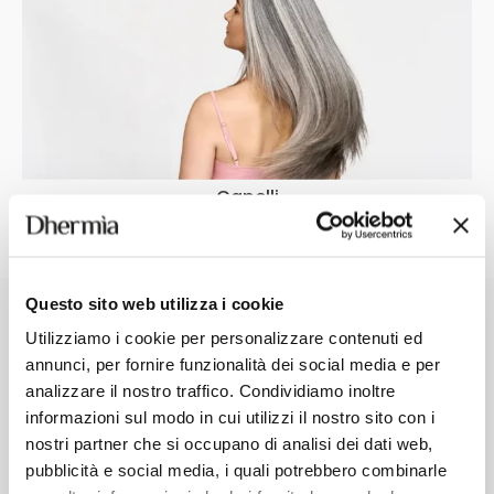
Capelli
Questo sito web utilizza i cookie
I PIÙ RICHIESTI
Utilizziamo i cookie per personalizzare contenuti ed
annunci, per fornire funzionalità dei social media e per
analizzare il nostro traffico. Condividiamo inoltre
informazioni sul modo in cui utilizzi il nostro sito con i
nostri partner che si occupano di analisi dei dati web,
pubblicità e social media, i quali potrebbero combinarle