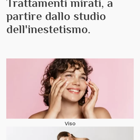
Trattamenti mirati, a
partire dallo studio
dell'inestetismo.
Viso