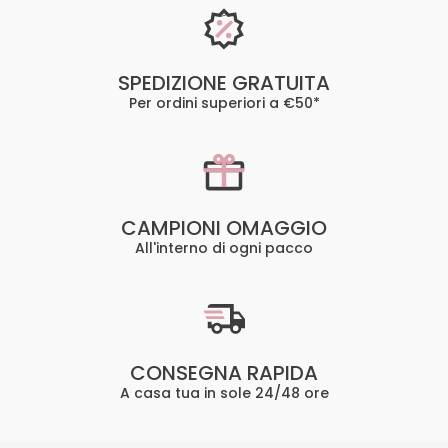
SPEDIZIONE GRATUITA
Per ordini superiori a €50*
CAMPIONI OMAGGIO
All'interno di ogni pacco
CONSEGNA RAPIDA
A casa tua in sole 24/48 ore