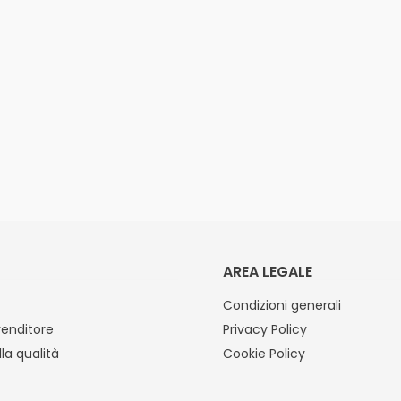
AREA LEGALE
Condizioni generali
venditore
Privacy Policy
lla qualità
Cookie Policy