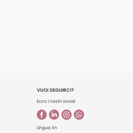
VUOI SEGUIRCI?
Ecco i nostri social:
Lingua:
En