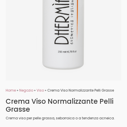
Home
»
Negozio
»
Viso
»
Crema Viso Normalizzante Pelli Grasse
Crema Viso Normalizzante Pelli
Grasse
Crema viso per pelle grassa, seborroica o a tendenza acneica.