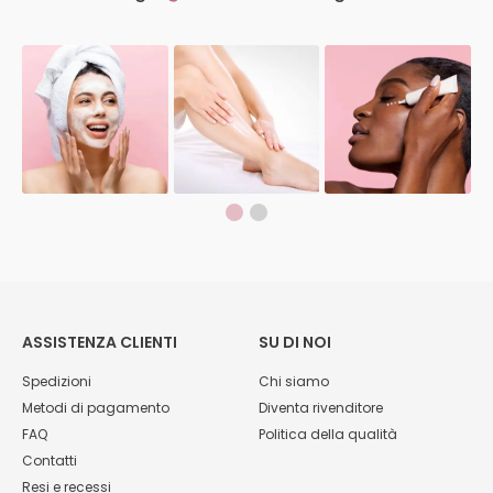
ASSISTENZA CLIENTI
SU DI NOI
Spedizioni
Chi siamo
Metodi di pagamento
Diventa rivenditore
FAQ
Politica della qualità
Contatti
Resi e recessi