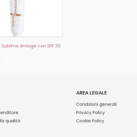
e Sublime Antiage con SPF 30
AGGIUNGI
AREA LEGALE
Condizioni generali
venditore
Privacy Policy
lla qualità
Cookie Policy