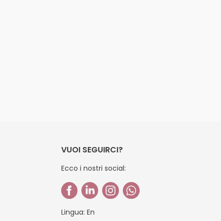
VUOI SEGUIRCI?
Ecco i nostri social:
Lingua:
En