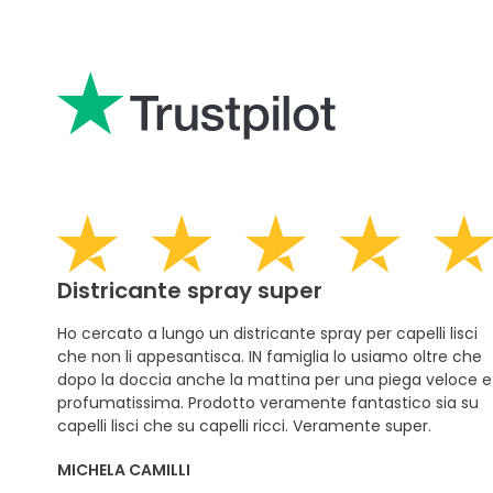
Districante spray super
Ho cercato a lungo un districante spray per capelli lisci
che non li appesantisca. IN famiglia lo usiamo oltre che
dopo la doccia anche la mattina per una piega veloce e
profumatissima. Prodotto veramente fantastico sia su
capelli lisci che su capelli ricci. Veramente super.
MICHELA CAMILLI