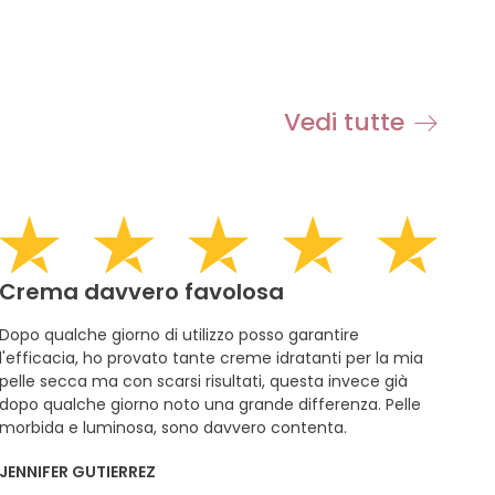
Vedi tutte
Crema davvero favolosa
Dopo qualche giorno di utilizzo posso garantire
l'efficacia, ho provato tante creme idratanti per la mia
pelle secca ma con scarsi risultati, questa invece già
dopo qualche giorno noto una grande differenza. Pelle
morbida e luminosa, sono davvero contenta.
JENNIFER GUTIERREZ