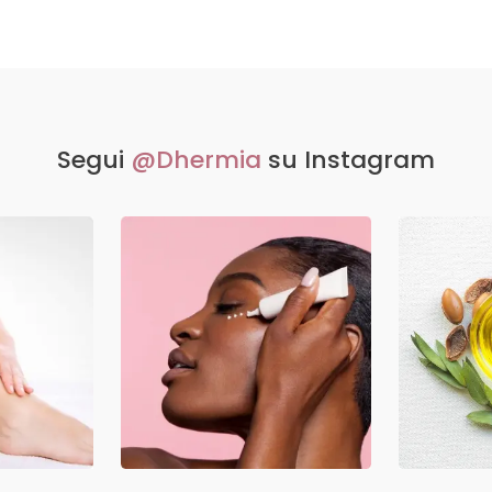
Segui
@Dhermia
su Instagram