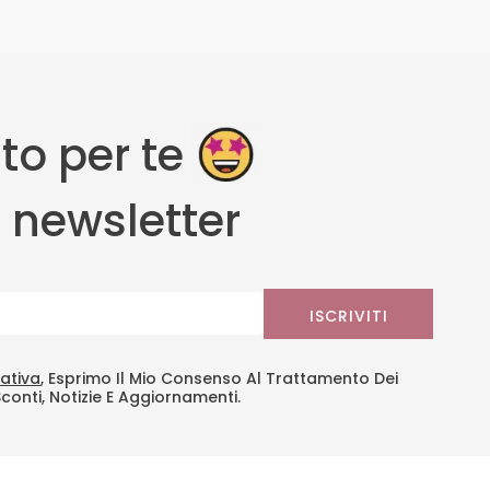
to per te
la newsletter
ISCRIVITI
ativa
, Esprimo Il Mio Consenso Al Trattamento Dei
Sconti, Notizie E Aggiornamenti.