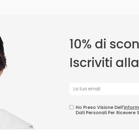
10% di scon
Iscriviti al
Ho Preso Visione Dell'
Inform
Dati Personali Per Ricevere 