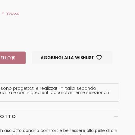
Svuota
AGGIUNGI ALLA WISHLIST
ELLO
 sono progettati e realizzati in Italia, secondo
ualità e con ingredienti accuratamente selezionati
DOTTO
h asciutto donano comfort e benessere alla pelle di chi