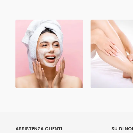
ASSISTENZA CLIENTI
SU DI NOI