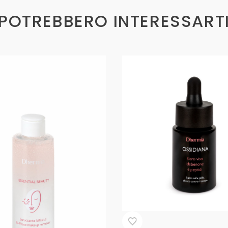
POTREBBERO INTERESSART