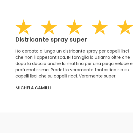
Districante spray super
Ho cercato a lungo un districante spray per capelli lisci
che non li appesantisca. IN famiglia lo usiamo oltre che
dopo la doccia anche la mattina per una piega veloce e
profumatissima. Prodotto veramente fantastico sia su
capelli lisci che su capelli ricci. Veramente super.
MICHELA CAMILLI