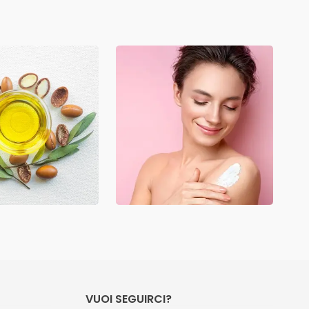
VUOI SEGUIRCI?