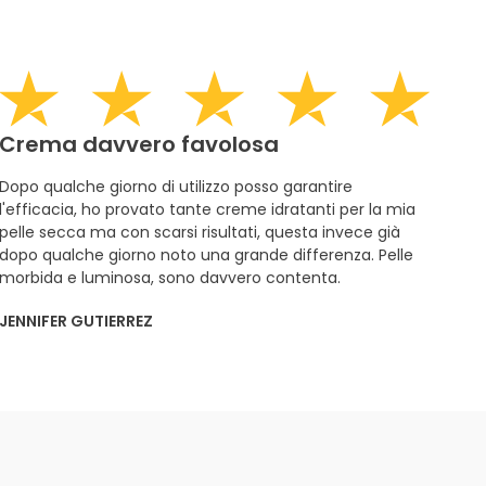
Crema davvero favolosa
Dopo qualche giorno di utilizzo posso garantire
l'efficacia, ho provato tante creme idratanti per la mia
pelle secca ma con scarsi risultati, questa invece già
dopo qualche giorno noto una grande differenza. Pelle
morbida e luminosa, sono davvero contenta.
JENNIFER GUTIERREZ