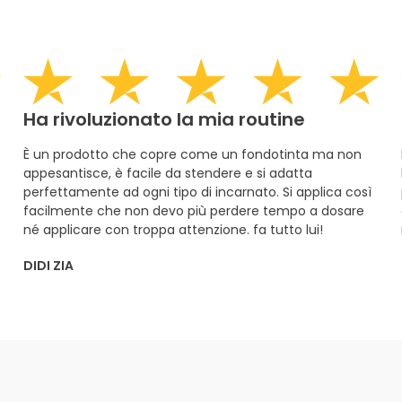
Ha rivoluzionato la mia routine
È un prodotto che copre come un fondotinta ma non
appesantisce, è facile da stendere e si adatta
perfettamente ad ogni tipo di incarnato. Si applica così
facilmente che non devo più perdere tempo a dosare
né applicare con troppa attenzione. fa tutto lui!
DIDI ZIA