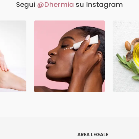
Segui
@Dhermia
su Instagram
AREA LEGALE