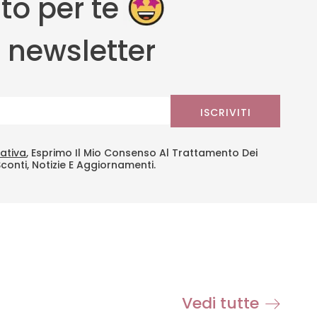
to per te
la newsletter
ISCRIVITI
ativa
, Esprimo Il Mio Consenso Al Trattamento Dei
Sconti, Notizie E Aggiornamenti.
Vedi tutte