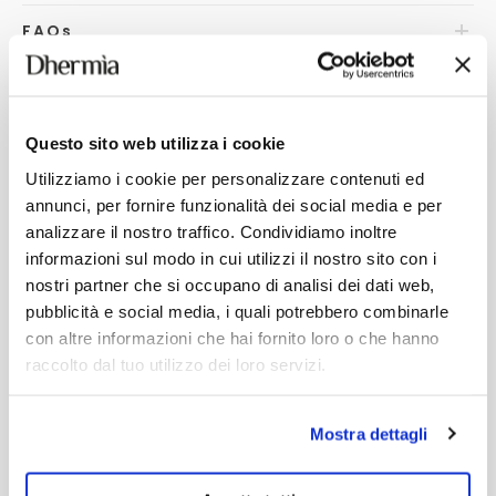
FAQ
s
Questo sito web utilizza i cookie
YOU MAY ALSO LIKE
Utilizziamo i cookie per personalizzare contenuti ed
annunci, per fornire funzionalità dei social media e per
analizzare il nostro traffico. Condividiamo inoltre
informazioni sul modo in cui utilizzi il nostro sito con i
nostri partner che si occupano di analisi dei dati web,
pubblicità e social media, i quali potrebbero combinarle
con altre informazioni che hai fornito loro o che hanno
raccolto dal tuo utilizzo dei loro servizi.
Mostra dettagli