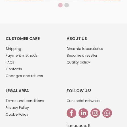
CUSTOMER CARE
ABOUT US
Shipping
Dhermia laboratories
Payment methods
Become a reseller
FAQs
Quality policy
Contacts
Changes and returns
LEGAL AREA
FOLLOW US!
Terms and conditions
Our social networks:
Privacy Policy
Cookie Policy
Language:
It