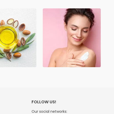
FOLLOW US!
Our social networks: