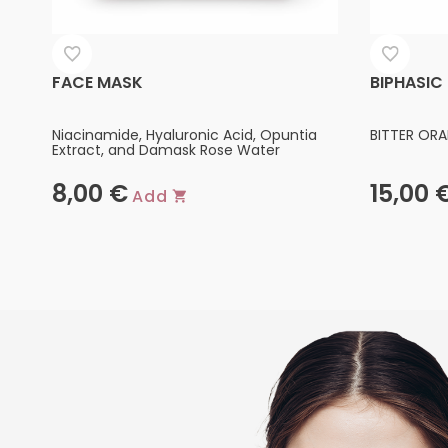
FACE MASK
BIPHASIC
Niacinamide, Hyaluronic Acid, Opuntia
BITTER ORA
Extract, and Damask Rose Water
8,00
€
15,00
Add