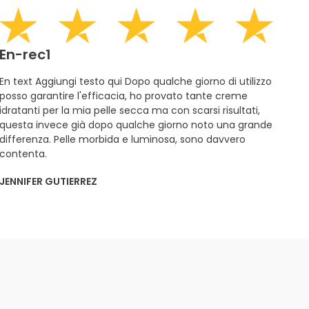
En-rec1
En text Aggiungi testo qui Dopo qualche giorno di utilizzo
posso garantire l'efficacia, ho provato tante creme
idratanti per la mia pelle secca ma con scarsi risultati,
questa invece già dopo qualche giorno noto una grande
differenza. Pelle morbida e luminosa, sono davvero
contenta.
JENNIFER GUTIERREZ