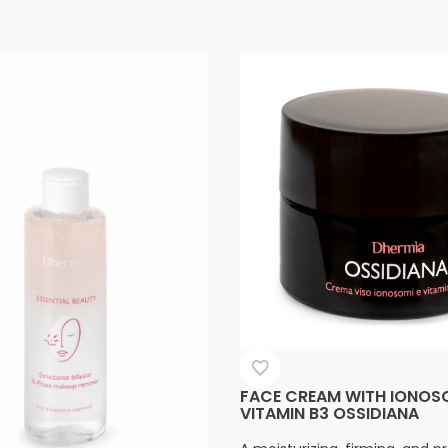
FACE CREAM WITH IONOS
VITAMIN B3 OSSIDIANA