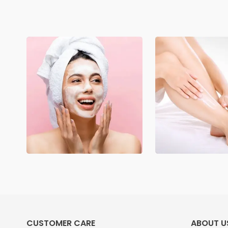
CUSTOMER CARE
ABOUT U