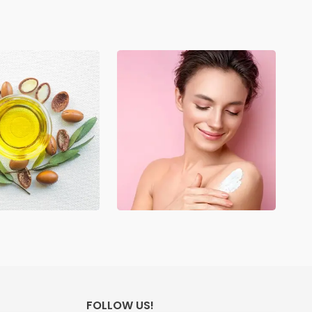
FOLLOW US!