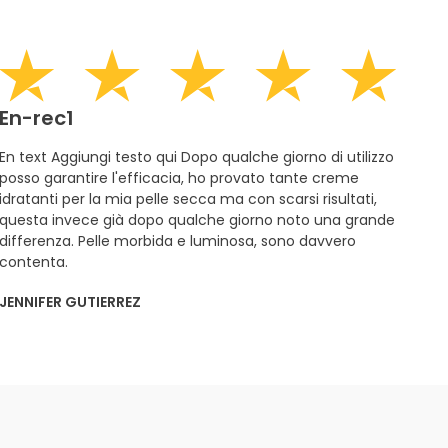
En-rec1
En text Aggiungi testo qui Dopo qualche giorno di utilizzo
posso garantire l'efficacia, ho provato tante creme
idratanti per la mia pelle secca ma con scarsi risultati,
questa invece già dopo qualche giorno noto una grande
differenza. Pelle morbida e luminosa, sono davvero
contenta.
JENNIFER GUTIERREZ