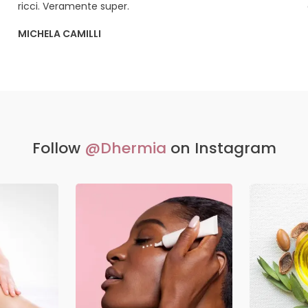
ricci. Veramente super.
MICHELA CAMILLI
Follow
@Dhermia
on Instagram