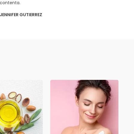
contenta.
JENNIFER GUTIERREZ