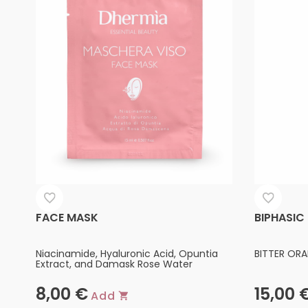
FACE MASK
BIPHASIC
Niacinamide, Hyaluronic Acid, Opuntia
BITTER ORA
Extract, and Damask Rose Water
8,00
€
15,00
Add