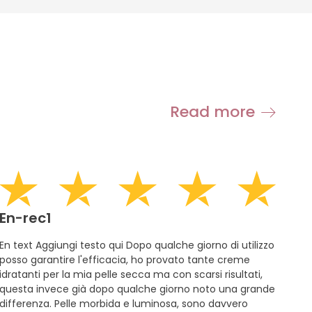
Read more
En-rec1
En text Aggiungi testo qui Dopo qualche giorno di utilizzo
posso garantire l'efficacia, ho provato tante creme
idratanti per la mia pelle secca ma con scarsi risultati,
questa invece già dopo qualche giorno noto una grande
differenza. Pelle morbida e luminosa, sono davvero