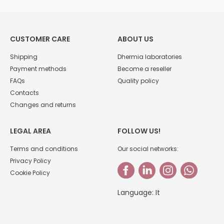
CUSTOMER CARE
ABOUT US
Shipping
Dhermia laboratories
Payment methods
Become a reseller
FAQs
Quality policy
Contacts
Changes and returns
LEGAL AREA
FOLLOW US!
Terms and conditions
Our social networks:
Privacy Policy
Cookie Policy
Language:
It