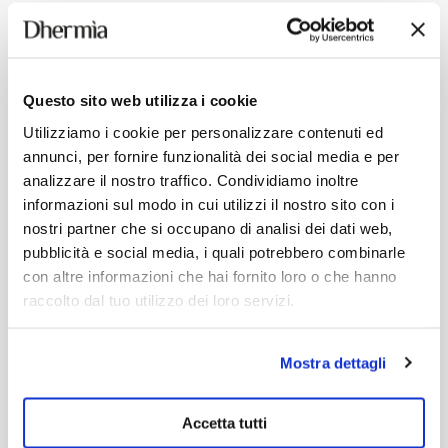
YOU MAY ALSO LIKE
Questo sito web utilizza i cookie
Utilizziamo i cookie per personalizzare contenuti ed
annunci, per fornire funzionalità dei social media e per
analizzare il nostro traffico. Condividiamo inoltre
informazioni sul modo in cui utilizzi il nostro sito con i
nostri partner che si occupano di analisi dei dati web,
pubblicità e social media, i quali potrebbero combinarle
con altre informazioni che hai fornito loro o che hanno
raccolto dal tuo utilizzo dei loro servizi.
Mostra dettagli
Accetta tutti
FACE MASK
BIPHASIC MAKEUP REMOVER