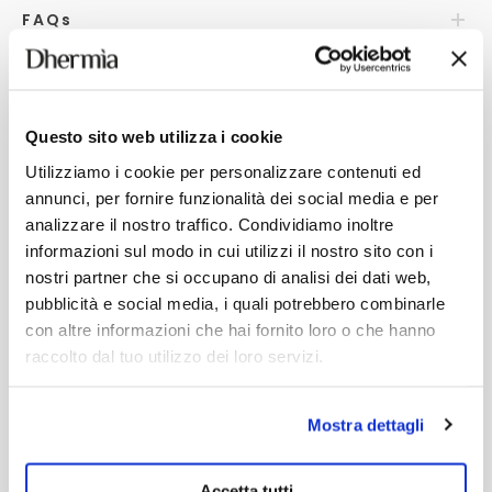
FAQ
s
Questo sito web utilizza i cookie
YOU MAY ALSO LIKE
Utilizziamo i cookie per personalizzare contenuti ed
annunci, per fornire funzionalità dei social media e per
analizzare il nostro traffico. Condividiamo inoltre
informazioni sul modo in cui utilizzi il nostro sito con i
nostri partner che si occupano di analisi dei dati web,
pubblicità e social media, i quali potrebbero combinarle
con altre informazioni che hai fornito loro o che hanno
raccolto dal tuo utilizzo dei loro servizi.
Mostra dettagli
Accetta tutti