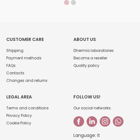
CUSTOMER CARE
ABOUT US
Shipping
Dhermia laboratories
Payment methods
Become a reseller
FAQs
Quality policy
Contacts
Changes and returns
LEGAL AREA
FOLLOW US!
Terms and conditions
Our social networks:
Privacy Policy
Cookie Policy
Language:
It