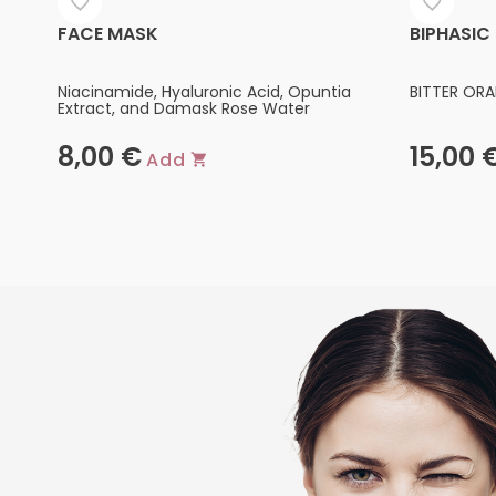
FACE MASK
BIPHASIC
Niacinamide, Hyaluronic Acid, Opuntia
BITTER ORA
Extract, and Damask Rose Water
8,00
€
15,00
Add