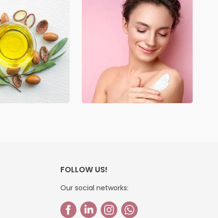
FOLLOW US!
Our social networks: