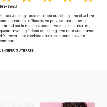
En-rec1
En text Aggiungi testo qui Dopo qualche giorno di utilizzo
posso garantire l'efficacia, ho provato tante creme
idratanti per la mia pelle secca ma con scarsi risultati,
questa invece già dopo qualche giorno noto una grande
differenza. Pelle morbida e luminosa, sono davvero
contenta.
JENNIFER GUTIERREZ