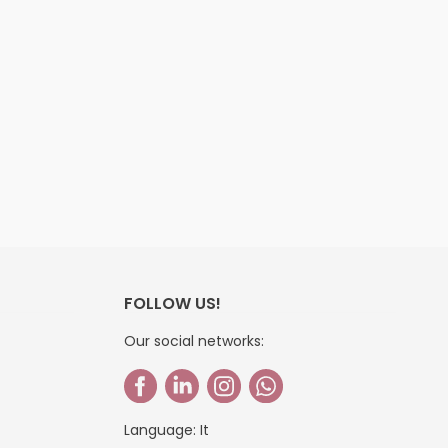
FOLLOW US!
Our social networks:
Language:
It