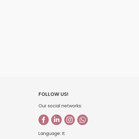
FOLLOW US!
Our social networks:
Language:
It