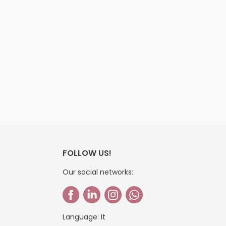
FOLLOW US!
Our social networks:
Language:
It