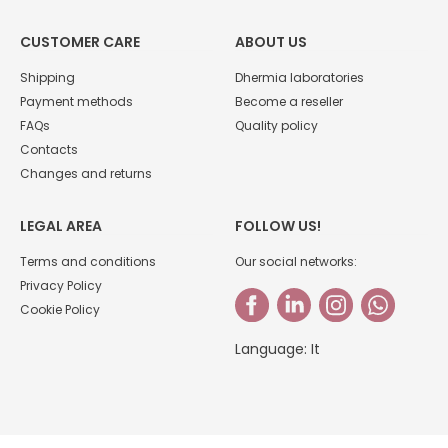
CUSTOMER CARE
ABOUT US
Shipping
Dhermia laboratories
Payment methods
Become a reseller
FAQs
Quality policy
Contacts
Changes and returns
LEGAL AREA
FOLLOW US!
Terms and conditions
Our social networks:
Privacy Policy
Cookie Policy
Language:
It