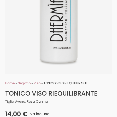
Home
»
Negozio
»
Viso
»
TONICO VISO RIEQUILIBRANTE
TONICO VISO RIEQUILIBRANTE
Tiglio, Avena, Rosa Canina
14,00
€
iva inclusa