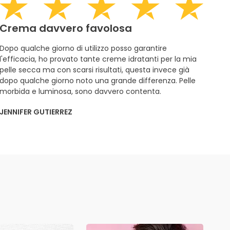
Crema davvero favolosa
Dopo qualche giorno di utilizzo posso garantire
l'efficacia, ho provato tante creme idratanti per la mia
pelle secca ma con scarsi risultati, questa invece già
dopo qualche giorno noto una grande differenza. Pelle
morbida e luminosa, sono davvero contenta.
JENNIFER GUTIERREZ