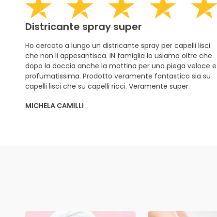
Districante spray super
Ho cercato a lungo un districante spray per capelli lisci
che non li appesantisca. IN famiglia lo usiamo oltre che
dopo la doccia anche la mattina per una piega veloce e
profumatissima. Prodotto veramente fantastico sia su
capelli lisci che su capelli ricci. Veramente super.
MICHELA CAMILLI