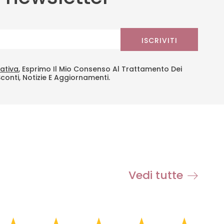
ISCRIVITI
ativa
, Esprimo Il Mio Consenso Al Trattamento Dei
Sconti, Notizie E Aggiornamenti.
Vedi tutte