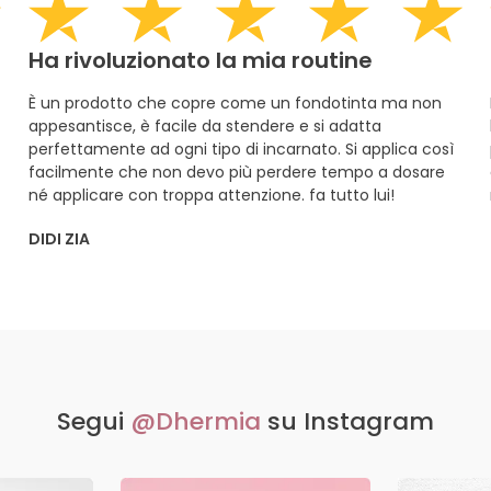
Ha rivoluzionato la mia routine
È un prodotto che copre come un fondotinta ma non
appesantisce, è facile da stendere e si adatta
perfettamente ad ogni tipo di incarnato. Si applica così
facilmente che non devo più perdere tempo a dosare
né applicare con troppa attenzione. fa tutto lui!
DIDI ZIA
Segui
@Dhermia
su Instagram