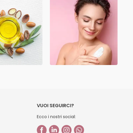
VUOI SEGUIRCI?
Ecco i nostri social: