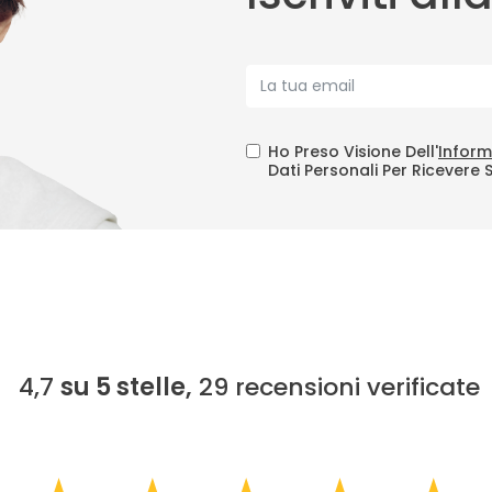
Ho Preso Visione Dell'
Inform
Dati Personali Per Ricevere 
4,7
su 5 stelle,
29
recensioni verificate