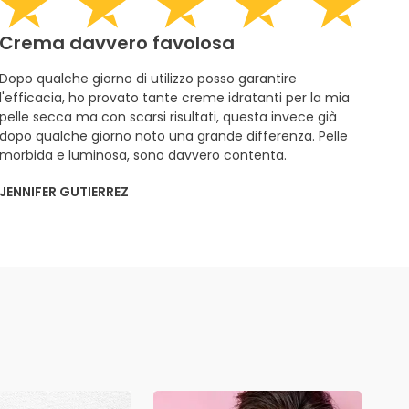
Crema davvero favolosa
Dopo qualche giorno di utilizzo posso garantire
l'efficacia, ho provato tante creme idratanti per la mia
pelle secca ma con scarsi risultati, questa invece già
dopo qualche giorno noto una grande differenza. Pelle
morbida e luminosa, sono davvero contenta.
JENNIFER GUTIERREZ