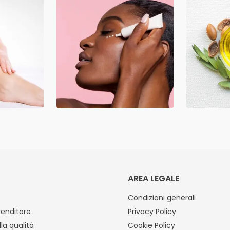
AREA LEGALE
Condizioni generali
venditore
Privacy Policy
lla qualità
Cookie Policy