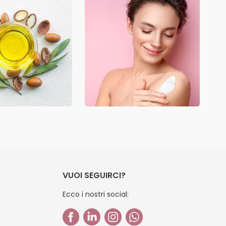
VUOI SEGUIRCI?
Ecco i nostri social: