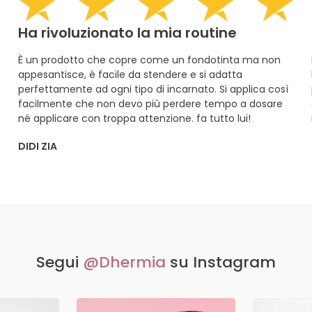
Ha rivoluzionato la mia routine
È un prodotto che copre come un fondotinta ma non
appesantisce, è facile da stendere e si adatta
perfettamente ad ogni tipo di incarnato. Si applica così
facilmente che non devo più perdere tempo a dosare
né applicare con troppa attenzione. fa tutto lui!
DIDI ZIA
Segui
@Dhermia
su Instagram