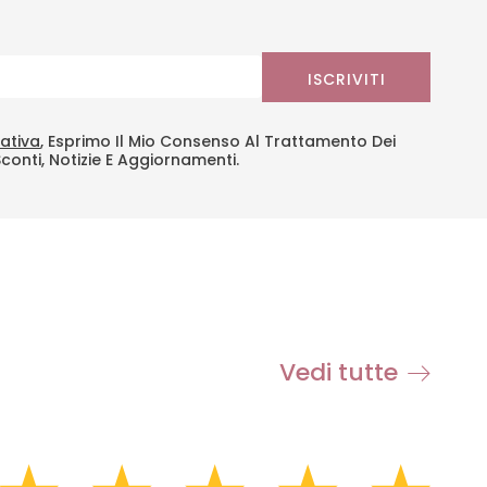
ISCRIVITI
ativa
, Esprimo Il Mio Consenso Al Trattamento Dei
Sconti, Notizie E Aggiornamenti.
Vedi tutte