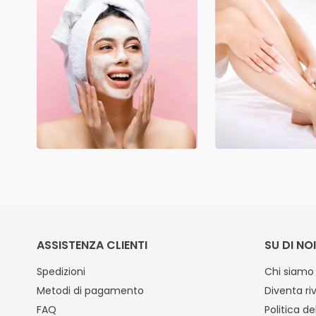
ASSISTENZA CLIENTI
SU DI NOI
Spedizioni
Chi siamo
Metodi di pagamento
Diventa ri
FAQ
Politica de