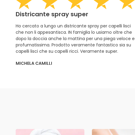
Districante spray super
Ho cercato a lungo un districante spray per capelli lisci
che non li appesantisca. IN famiglia lo usiamo oltre che
dopo la doccia anche la mattina per una piega veloce e
profumatissima. Prodotto veramente fantastico sia su
capelli lisci che su capelli ricci. Veramente super.
MICHELA CAMILLI