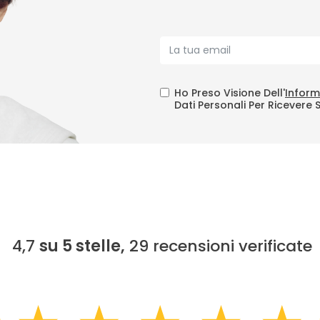
Ho Preso Visione Dell'
Inform
Dati Personali Per Ricevere 
4,7
su 5 stelle,
29
recensioni verificate