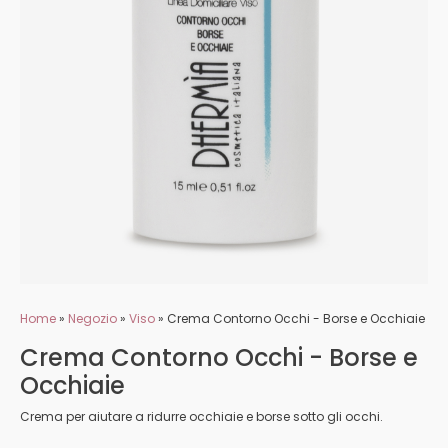
Home
»
Negozio
»
Viso
»
Crema Contorno Occhi - Borse e Occhiaie
Crema Contorno Occhi - Borse e
Occhiaie
Crema per aiutare a ridurre occhiaie e borse sotto gli occhi.