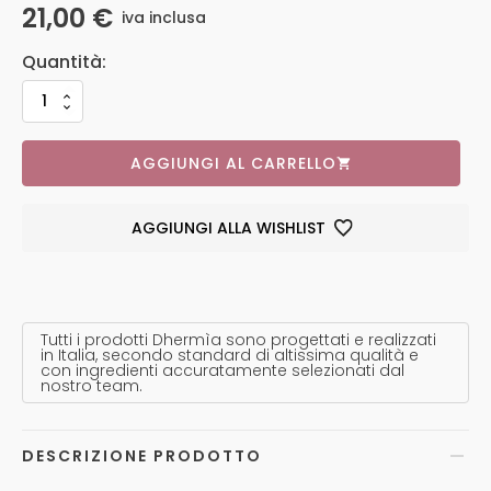
21,00
€
iva inclusa
AGGIUNGI AL CARRELLO
AGGIUNGI ALLA WISHLIST
Tutti i prodotti Dhermìa sono progettati e realizzati
in Italia, secondo standard di altissima qualità e
con ingredienti accuratamente selezionati dal
nostro team.
DESCRIZIONE PRODOTTO