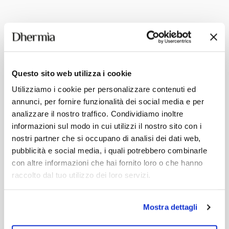
POTREBBERO INTERESSARTI
Questo sito web utilizza i cookie
Utilizziamo i cookie per personalizzare contenuti ed
annunci, per fornire funzionalità dei social media e per
analizzare il nostro traffico. Condividiamo inoltre
informazioni sul modo in cui utilizzi il nostro sito con i
nostri partner che si occupano di analisi dei dati web,
pubblicità e social media, i quali potrebbero combinarle
con altre informazioni che hai fornito loro o che hanno
raccolto dal tuo utilizzo dei loro servizi.
Mostra dettagli