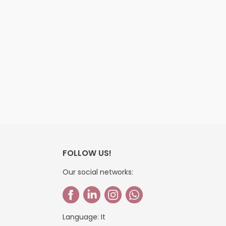
FOLLOW US!
Our social networks:
Language:
It