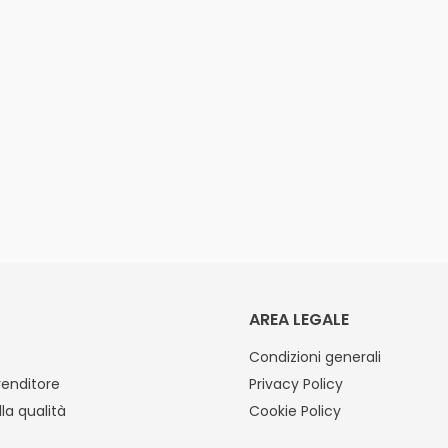
AREA LEGALE
Condizioni generali
venditore
Privacy Policy
lla qualità
Cookie Policy